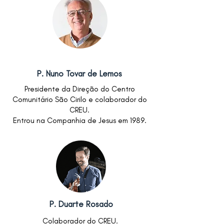
P. Nuno Tovar de Lemos
Presidente da Direção do Centro
Comunitário São Cirilo e colaborador do
CREU.
Entrou na Companhia de Jesus em 1989.
P. Duarte Rosado
Colaborador do CREU.