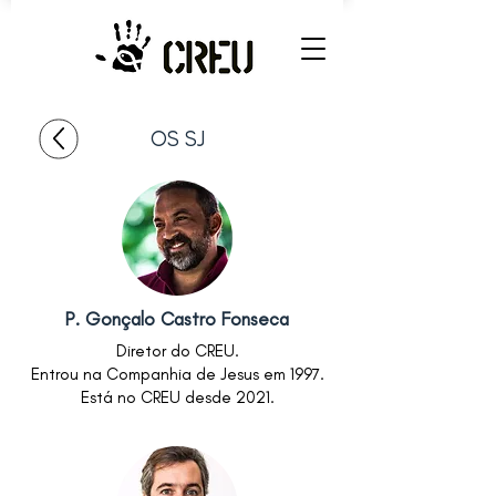
OS SJ
P. Gonçalo Castro Fonseca
Diretor do CREU.
Entrou na Companhia de Jesus em 1997.
Está no CREU desde 2021.