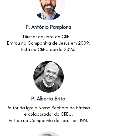
P. António Pamplona
Diretor adjunto do CREU.
Entrou na Companhia de Jesus em 2009.
Está no CREU desde 2023.
P. Alberto Brito
Reitor da Igreja Nossa Senhora de Fátima
e colaborador do CREU.
Entrou na Companhia de Jesus em 1961.