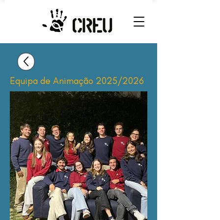
Equipa de Animação 2025/2026