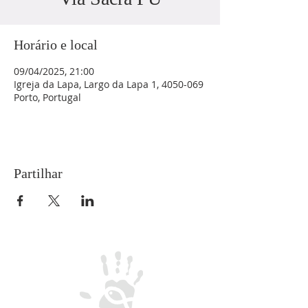
Horário e local
09/04/2025, 21:00
Igreja da Lapa, Largo da Lapa 1, 4050-069
Porto, Portugal
Partilhar