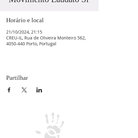
Horário e local
21/10/2024, 21:15
CREU-IL, Rua de Oliveira Monteiro 562,
4050-440 Porto, Portugal
Partilhar