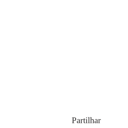
Partilhar