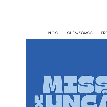
INÍCIO
QUEM SOMOS
PR