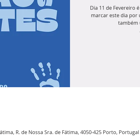
Dia 11 de Fevereiro 
marcar este dia por
também 
átima, R. de Nossa Sra. de Fátima, 4050-425 Porto, Portugal