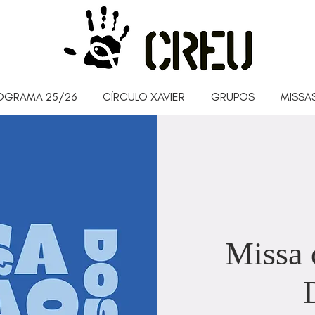
OGRAMA 25/26
CÍRCULO XAVIER
GRUPOS
MISSAS
Missa 