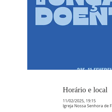
Horário e local
11/02/2025, 19:15
Igreja Nossa Senhora de F