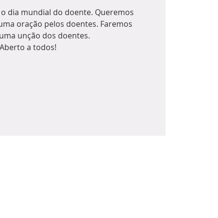
é o dia mundial do doente. Queremos
 uma oração pelos doentes. Faremos
uma unção dos doentes.
Aberto a todos!