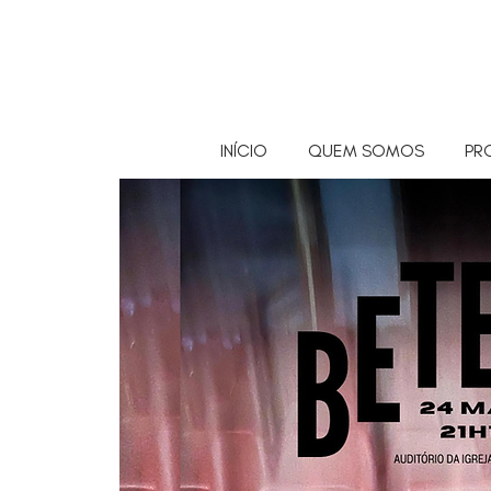
INÍCIO
QUEM SOMOS
PR