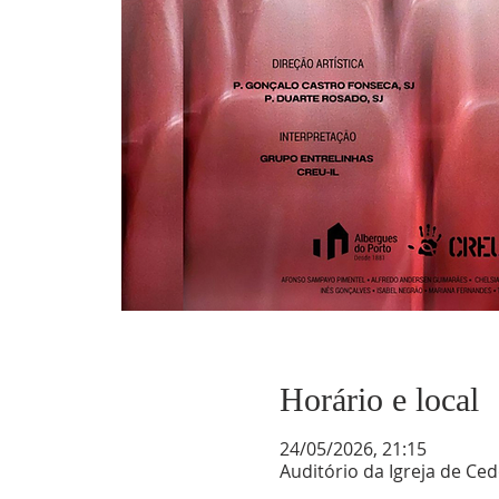
Horário e local
24/05/2026, 21:15
Auditório da Igreja de Ced