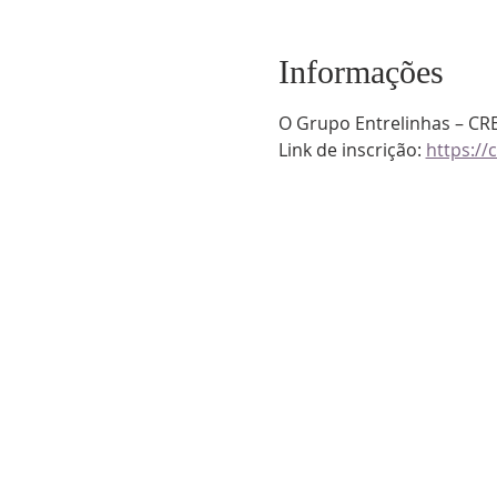
Informações
O Grupo Entrelinhas – CRE
Link de inscrição: 
https:/