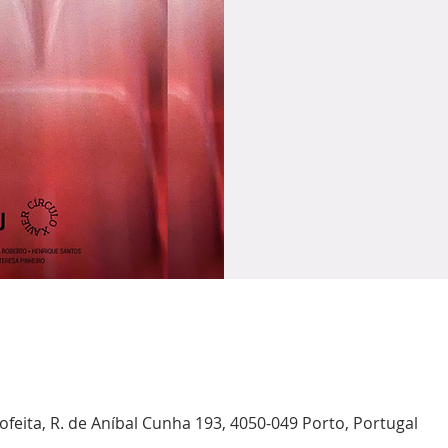
ofeita, R. de Aníbal Cunha 193, 4050-049 Porto, Portugal