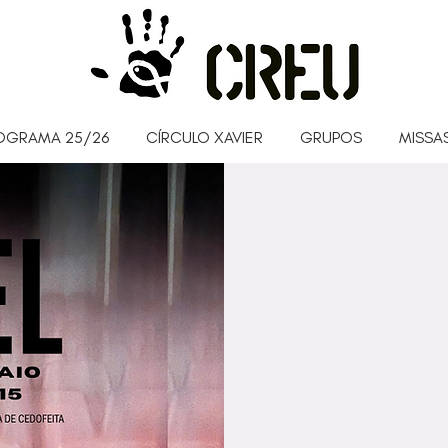
OGRAMA 25/26
CÍRCULO XAVIER
GRUPOS
MISSAS