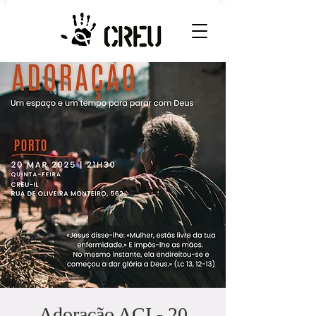
Adoração ACI - 20