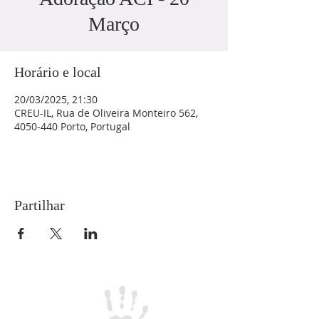
Março
Horário e local
20/03/2025, 21:30
CREU-IL, Rua de Oliveira Monteiro 562,
4050-440 Porto, Portugal
Partilhar