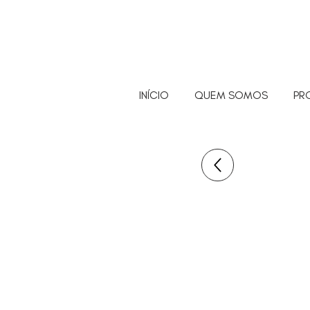
INÍCIO
QUEM SOMOS
PR