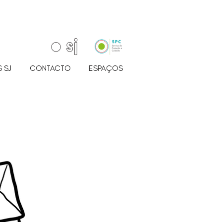
 SJ
CONTACTO
ESPAÇOS