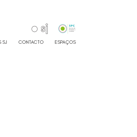
 SJ
CONTACTO
ESPAÇOS