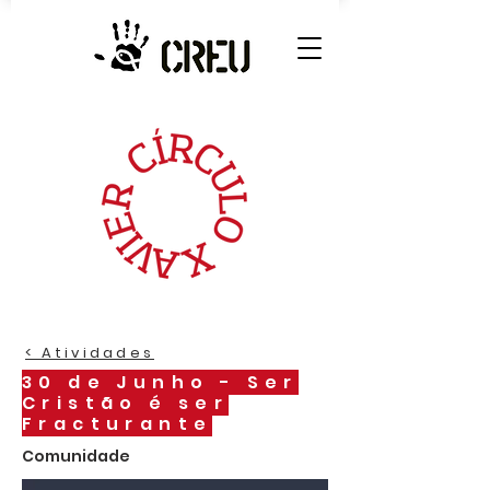
< Atividades
30 de Junho - Ser
Cristão é ser
Fracturante
Comunidade