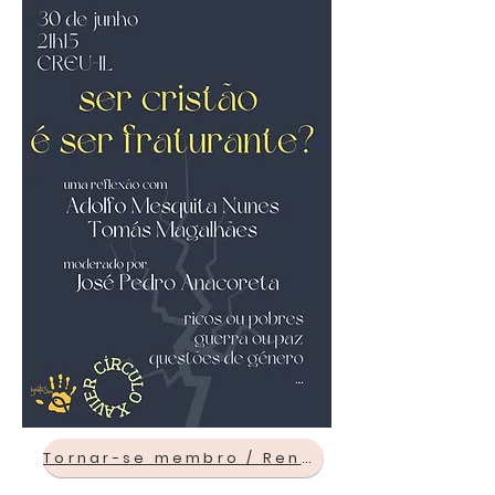
Tornar-se membro / Renovar