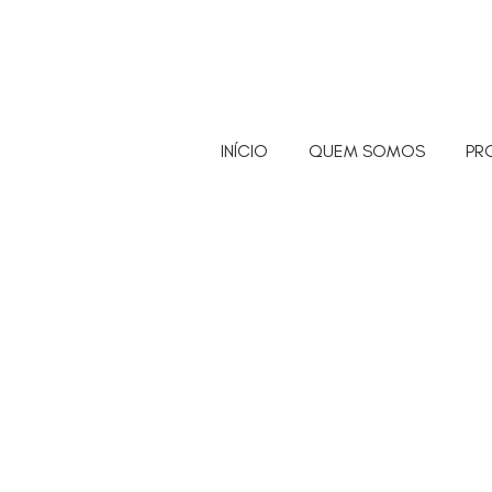
INÍCIO
QUEM SOMOS
PR