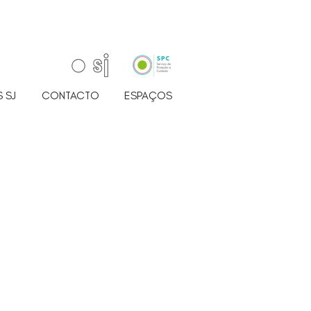
 SJ
CONTACTO
ESPAÇOS