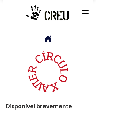
Disponível brevemente