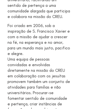
sentido de pertença a uma
comunidade alargada que participa
e colabora na missão do CREU.
Foi criado em 2006, sob a
inspiração de S. Francisco Xavier e
com a missão de ajudar a crescer
na fé, na esperança e no amor,
para um mundo mais justo, pacifico
e alegre.
Uma equipa de pessoas
convidadas e envolvidas
diretamente na missão do CREU
em colaboração com os jesuítas
promovem também um conjunto de
atividades para famílias e não
universitários. Procurar-se
fomentar sentido de comunidade
e pertença, criar instâncias de