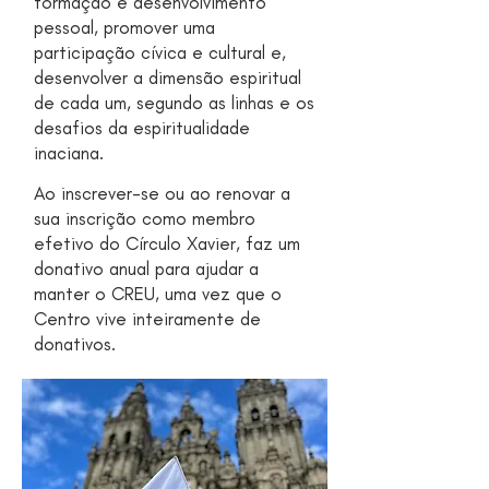
formação e desenvolvimento
pessoal, promover uma
participação cívica e cultural e,
desenvolver a dimensão espiritual
de cada um, segundo as linhas e os
desafios da espiritualidade
inaciana.
Ao inscrever-se ou ao renovar a
sua inscrição como membro
efetivo do Círculo Xavier, faz um
donativo anual para ajudar a
manter o CREU, uma vez que o
Centro vive inteiramente de
donativos.