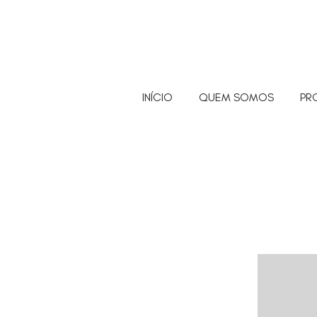
INÍCIO
QUEM SOMOS
PR