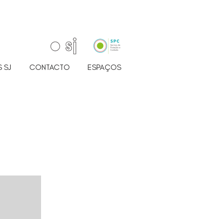
 SJ
CONTACTO
ESPAÇOS