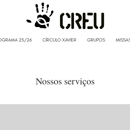
OGRAMA 25/26
CÍRCULO XAVIER
GRUPOS
MISSAS
Nossos serviços